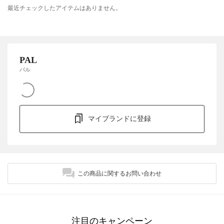
最近チェックしたアイテムはありません。
PAL
パル
マイブランドに登録
この商品に関するお問い合わせ
注目のキャンペーン