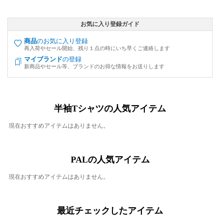
お気に入り登録ガイド
商品
のお気に入り登録
再入荷やセール開始、残り１点の時にいち早くご連絡します
マイブランド
の登録
新商品やセール等、ブランドのお得な情報をお送りします
半袖Tシャツの人気アイテム
現在おすすめアイテムはありません。
PALの人気アイテム
現在おすすめアイテムはありません。
最近チェックしたアイテム