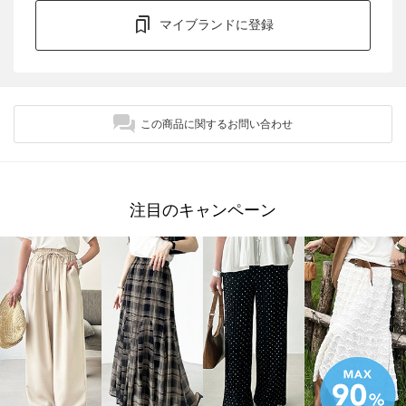
マイブランドに登録
この商品に関するお問い合わせ
注目のキャンペーン