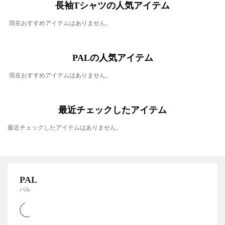
長袖Tシャツの人気アイテム
現在おすすめアイテムはありません。
PALの人気アイテム
現在おすすめアイテムはありません。
最近チェックしたアイテム
最近チェックしたアイテムはありません。
PAL
パル