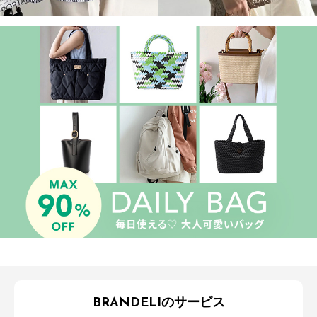
BRANDELIのサービス