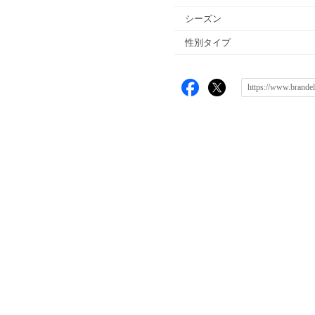
シーズン
性別タイプ