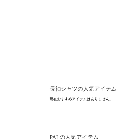
長袖シャツの人気アイテム
現在おすすめアイテムはありません。
PALの人気アイテム