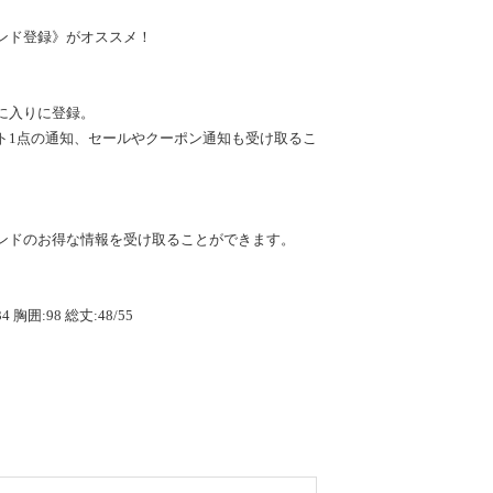
ンド登録》がオススメ！
に入りに登録。
ト1点の通知、セールやクーポン通知も受け取るこ
ンドのお得な情報を受け取ることができます。
4 胸囲:98 総丈:48/55