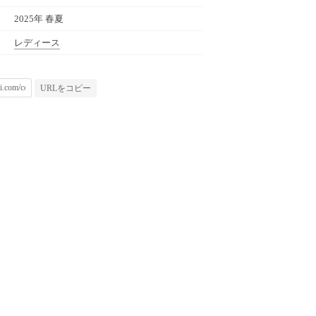
2025年 春夏
レディース
URLをコピー