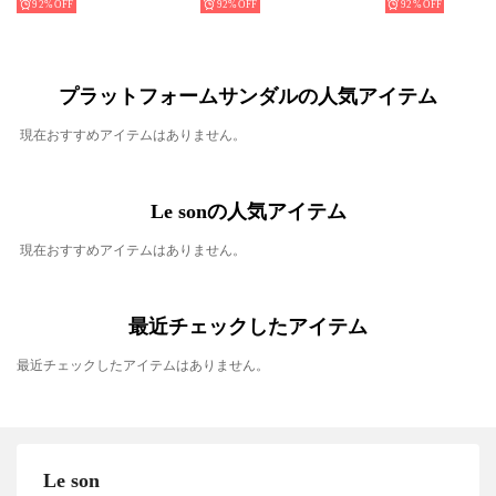
92%
92%
92%
プラットフォームサンダルの人気アイテム
現在おすすめアイテムはありません。
Le sonの人気アイテム
現在おすすめアイテムはありません。
最近チェックしたアイテム
最近チェックしたアイテムはありません。
Le son