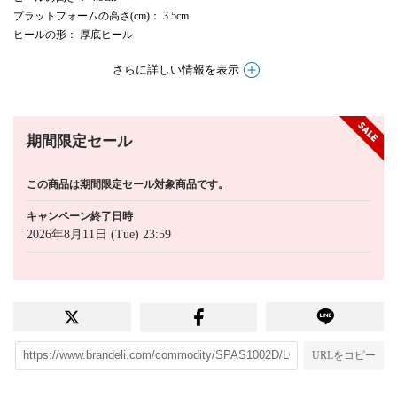
プラットフォームの高さ(cm)
： 3.5cm
ヒールの形
： 厚底ヒール
さらに詳しい情報を表示
期間限定セール
この商品は期間限定セール対象商品です。
キャンペーン終了日時
2026年8月11日 (Tue) 23:59
URLをコピー