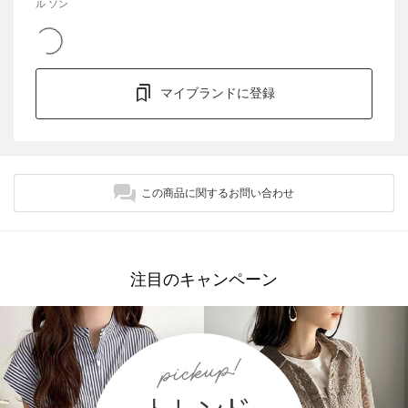
ル ソン
マイブランドに登録
この商品に関するお問い合わせ
注目のキャンペーン