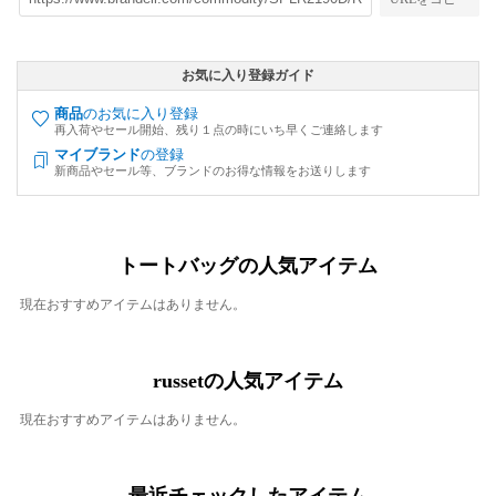
お気に入り登録ガイド
商品
のお気に入り登録
再入荷やセール開始、残り１点の時にいち早くご連絡します
マイブランド
の登録
新商品やセール等、ブランドのお得な情報をお送りします
トートバッグの人気アイテム
現在おすすめアイテムはありません。
russetの人気アイテム
現在おすすめアイテムはありません。