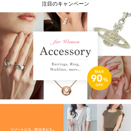
注目のキャンペーン