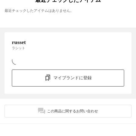
最近チェックしたアイテム
最近チェックしたアイテムはありません。
russet
ラシット
マイブランドに登録
この商品に関するお問い合わせ