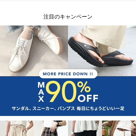
注目のキャンペーン