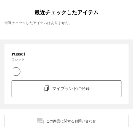
最近チェックしたアイテム
最近チェックしたアイテムはありません。
russet
ラシット
マイブランドに登録
この商品に関するお問い合わせ