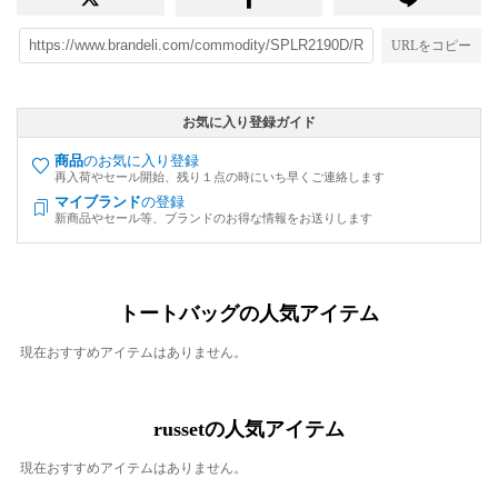
URLをコピー
お気に入り登録ガイド
商品
のお気に入り登録
再入荷やセール開始、残り１点の時にいち早くご連絡します
マイブランド
の登録
新商品やセール等、ブランドのお得な情報をお送りします
トートバッグの人気アイテム
現在おすすめアイテムはありません。
russetの人気アイテム
現在おすすめアイテムはありません。