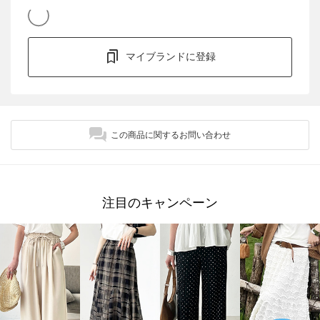
マイブランドに登録
この商品に関するお問い合わせ
注目のキャンペーン