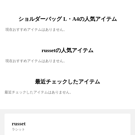
ショルダーバッグ L・A4の人気アイテム
現在おすすめアイテムはありません。
russetの人気アイテム
現在おすすめアイテムはありません。
最近チェックしたアイテム
最近チェックしたアイテムはありません。
russet
ラシット