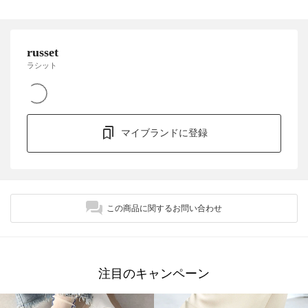
russet
ラシット
マイブランドに登録
この商品に関するお問い合わせ
注目のキャンペーン