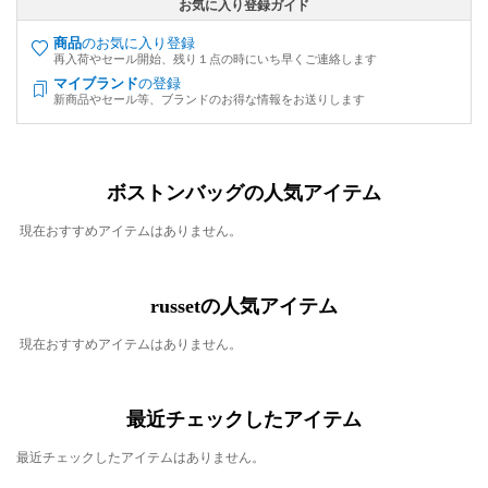
お気に入り登録ガイド
商品
のお気に入り登録
再入荷やセール開始、残り１点の時にいち早くご連絡します
マイブランド
の登録
新商品やセール等、ブランドのお得な情報をお送りします
ボストンバッグの人気アイテム
現在おすすめアイテムはありません。
russetの人気アイテム
現在おすすめアイテムはありません。
最近チェックしたアイテム
最近チェックしたアイテムはありません。