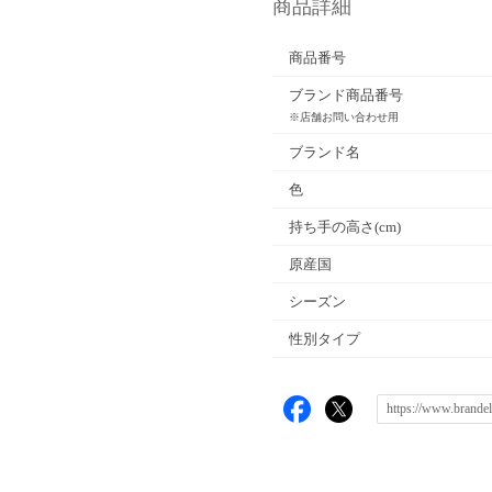
商品詳細
商品番号
ブランド商品番号
※店舗お問い合わせ用
ブランド名
色
持ち手の高さ(cm)
原産国
シーズン
性別タイプ