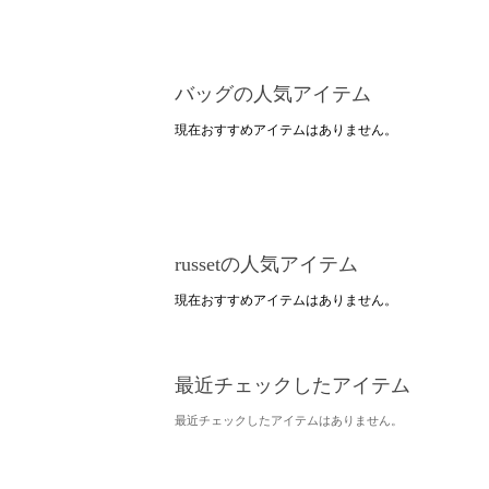
バッグの人気アイテム
現在おすすめアイテムはありません。
russetの人気アイテム
現在おすすめアイテムはありません。
最近チェックしたアイテム
最近チェックしたアイテムはありません。