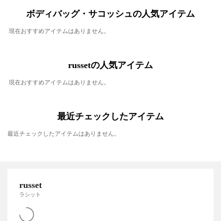
ボディバッグ・サコッシュの人気アイテム
現在おすすめアイテムはありません。
russetの人気アイテム
現在おすすめアイテムはありません。
最近チェックしたアイテム
最近チェックしたアイテムはありません。
russet
ラシット