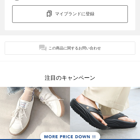
マイブランドに登録
この商品に関するお問い合わせ
注目のキャンペーン