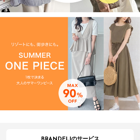
BRANDELIのサービス