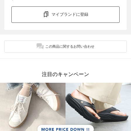
マイブランドに登録
この商品に関するお問い合わせ
注目のキャンペーン