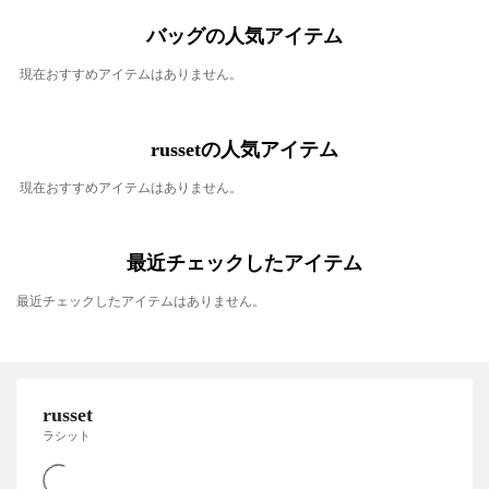
バッグの人気アイテム
現在おすすめアイテムはありません。
russetの人気アイテム
現在おすすめアイテムはありません。
最近チェックしたアイテム
最近チェックしたアイテムはありません。
russet
ラシット