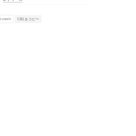
URLをコピー