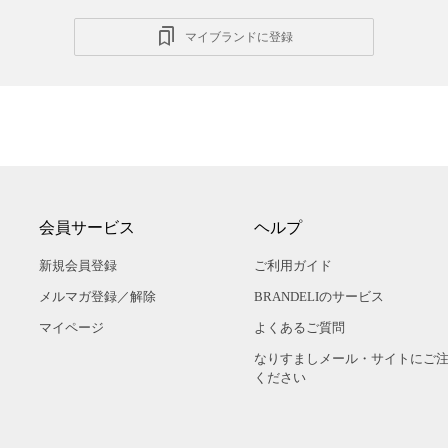
マイブランドに登録
会員サービス
ヘルプ
新規会員登録
ご利用ガイド
メルマガ登録／解除
BRANDELIのサービス
マイページ
よくあるご質問
なりすましメール・サイトにご
ください