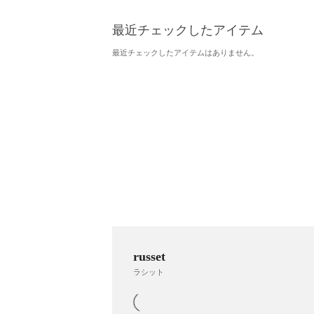
最近チェックしたアイテム
最近チェックしたアイテムはありません。
russet
ラシット