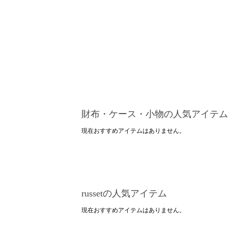
財布・ケース・小物の人気アイテム
現在おすすめアイテムはありません。
russetの人気アイテム
現在おすすめアイテムはありません。