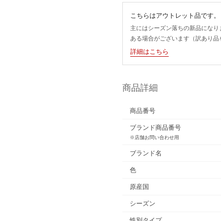
こちらはアウトレット品です。
主にはシーズン落ちの新品になり
ある場合がございます（訳あり品
詳細はこちら
商品詳細
商品番号
ブランド商品番号
※店舗お問い合わせ用
ブランド名
色
原産国
シーズン
性別タイプ