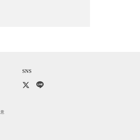
SNS
注意