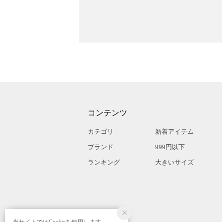
コンテンツ
カテゴリ
新着アイテム
ブランド
999円以下
ランキング
大きいサイズ