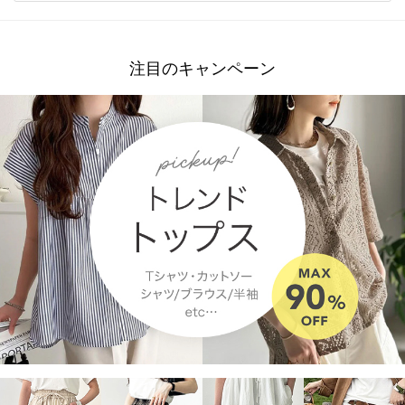
注目のキャンペーン