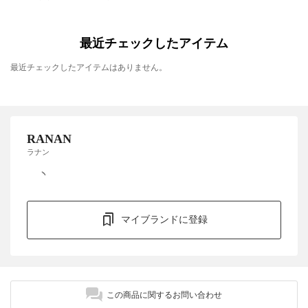
最近チェックしたアイテム
最近チェックしたアイテムはありません。
RANAN
ラナン
マイブランドに登録
この商品に関するお問い合わせ