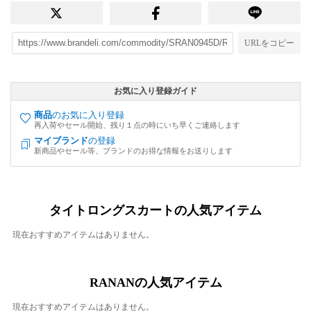
URLをコピー
お気に入り登録ガイド
商品
のお気に入り登録
再入荷やセール開始、残り１点の時にいち早くご連絡します
マイブランド
の登録
新商品やセール等、ブランドのお得な情報をお送りします
タイトロングスカートの人気アイテム
現在おすすめアイテムはありません。
RANANの人気アイテム
現在おすすめアイテムはありません。