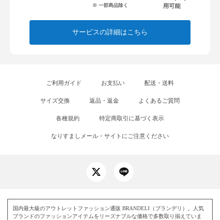
※ 一部商品除く
用可能
サービスの詳細はこちら
ご利用ガイド
お支払い
配送・送料
サイズ交換
返品・返金
よくあるご質問
各種規約
特定商取引に基づく表示
なりすましメール・サイトにご注意ください
国内最大級のアウトレットファッション通販 BRANDELI（ブランデリ）。人気
ブランドのファッションアイテムをリーズナブルな価格で多数取り揃えていま