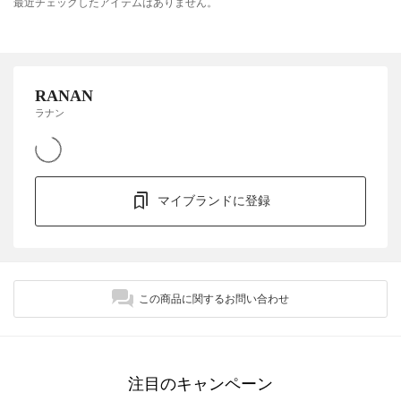
最近チェックしたアイテムはありません。
RANAN
ラナン
マイブランドに登録
この商品に関するお問い合わせ
注目のキャンペーン