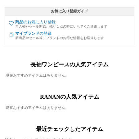
お気に入り登録ガイド
商品
のお気に入り登録
再入荷やセール開始、残り１点の時にいち早くご連絡します
マイブランド
の登録
新商品やセール等、ブランドのお得な情報をお送りします
長袖ワンピースの人気アイテム
現在おすすめアイテムはありません。
RANANの人気アイテム
現在おすすめアイテムはありません。
最近チェックしたアイテム