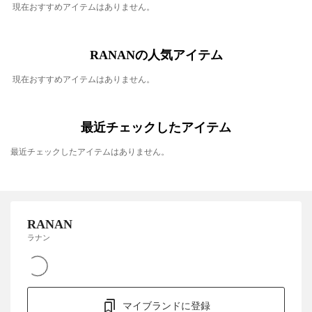
現在おすすめアイテムはありません。
RANANの人気アイテム
現在おすすめアイテムはありません。
最近チェックしたアイテム
最近チェックしたアイテムはありません。
RANAN
ラナン
マイブランドに登録