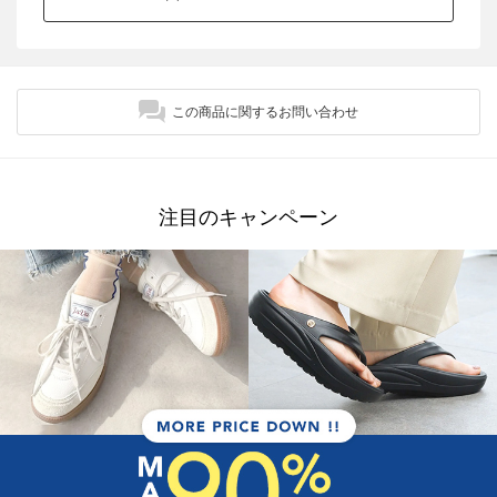
この商品に関するお問い合わせ
注目のキャンペーン