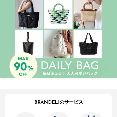
BRANDELIのサービス