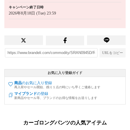
キャンペーン終了日時
2026年8月18日 (Tue) 23:59
URLをコピー
お気に入り登録ガイド
商品
のお気に入り登録
再入荷やセール開始、残り１点の時にいち早くご連絡します
マイブランド
の登録
新商品やセール等、ブランドのお得な情報をお送りします
カーゴロングパンツの人気アイテム