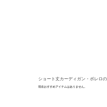
ショート丈カーディガン・ボレロの
現在おすすめアイテムはありません。