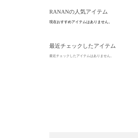
RANANの人気アイテム
現在おすすめアイテムはありません。
最近チェックしたアイテム
最近チェックしたアイテムはありません。