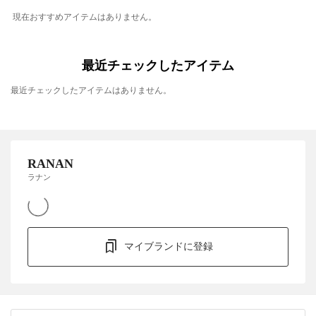
現在おすすめアイテムはありません。
最近チェックしたアイテム
最近チェックしたアイテムはありません。
RANAN
ラナン
マイブランドに登録