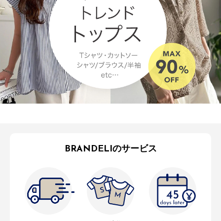
BRANDELIのサービス