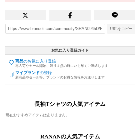
URLをコピー
お気に入り登録ガイド
商品
のお気に入り登録
再入荷やセール開始、残り１点の時にいち早くご連絡します
マイブランド
の登録
新商品やセール等、ブランドのお得な情報をお送りします
長袖Tシャツの人気アイテム
現在おすすめアイテムはありません。
RANANの人気アイテム