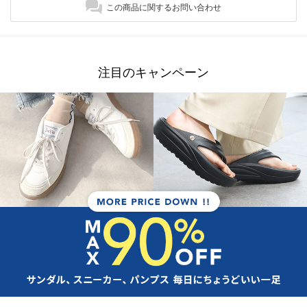
この商品に関するお問い合わせ
注目のキャンペーン