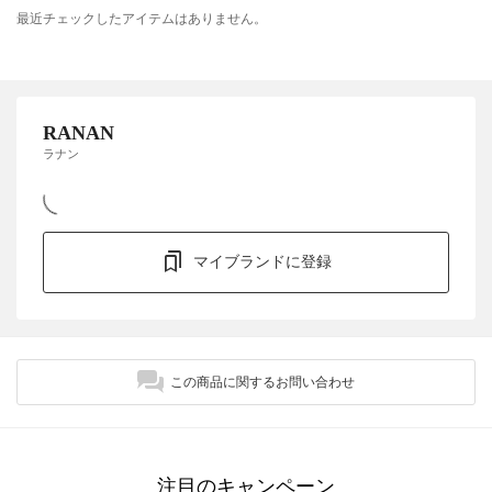
最近チェックしたアイテムはありません。
RANAN
ラナン
マイブランドに登録
この商品に関するお問い合わせ
注目のキャンペーン