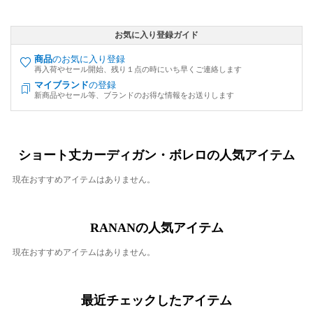
お気に入り登録ガイド
商品
のお気に入り登録
再入荷やセール開始、残り１点の時にいち早くご連絡します
マイブランド
の登録
新商品やセール等、ブランドのお得な情報をお送りします
ショート丈カーディガン・ボレロの人気アイテム
現在おすすめアイテムはありません。
RANANの人気アイテム
現在おすすめアイテムはありません。
最近チェックしたアイテム