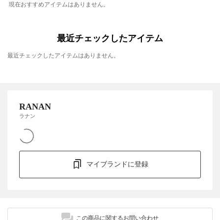
現在おすすめアイテムはありません。
最近チェックしたアイテム
最近チェックしたアイテムはありません。
RANAN
ラナン
マイブランドに登録
この商品に関するお問い合わせ