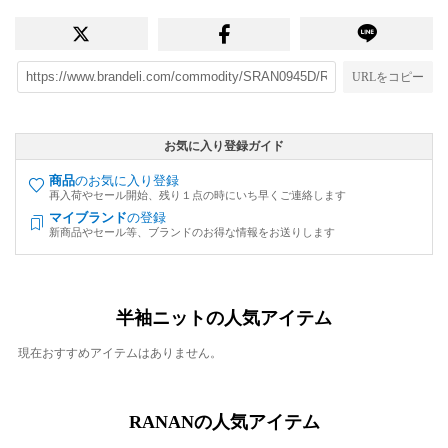
URLをコピー
お気に入り登録ガイド
商品
のお気に入り登録
再入荷やセール開始、残り１点の時にいち早くご連絡します
マイブランド
の登録
新商品やセール等、ブランドのお得な情報をお送りします
半袖ニットの人気アイテム
現在おすすめアイテムはありません。
RANANの人気アイテム