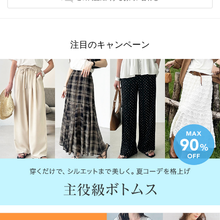
注目のキャンペーン