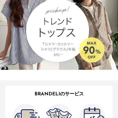
BRANDELIのサービス