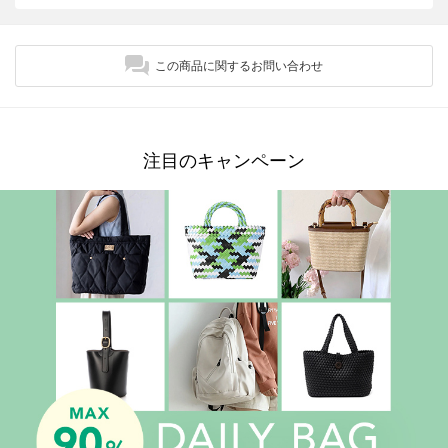
この商品に関するお問い合わせ
注目のキャンペーン