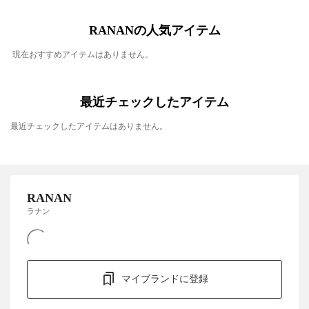
RANANの人気アイテム
現在おすすめアイテムはありません。
最近チェックしたアイテム
最近チェックしたアイテムはありません。
RANAN
ラナン
マイブランドに登録