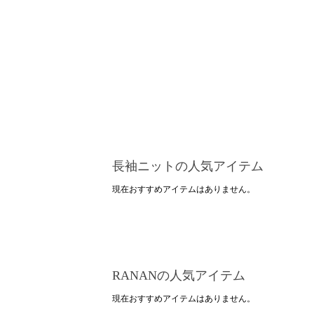
長袖ニットの人気アイテム
現在おすすめアイテムはありません。
RANANの人気アイテム
現在おすすめアイテムはありません。