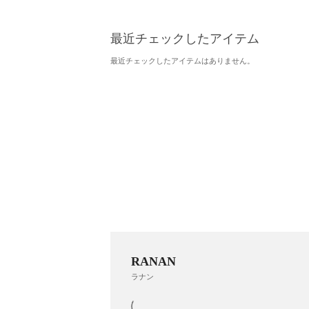
最近チェックしたアイテム
最近チェックしたアイテムはありません。
RANAN
ラナン