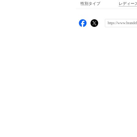
性別タイプ
レディー