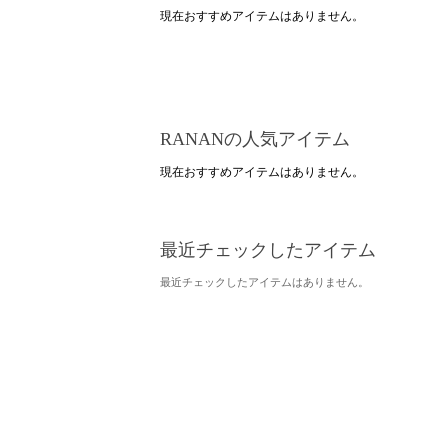
現在おすすめアイテムはありません。
RANANの人気アイテム
現在おすすめアイテムはありません。
最近チェックしたアイテム
最近チェックしたアイテムはありません。