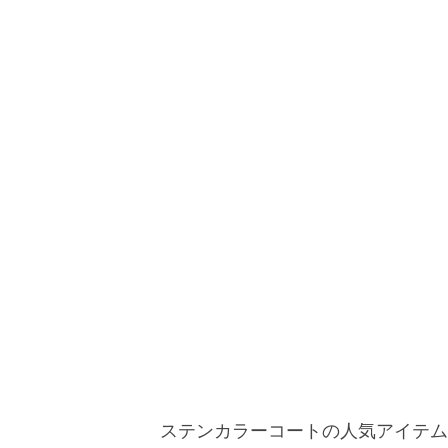
ステンカラーコートの人気アイテム