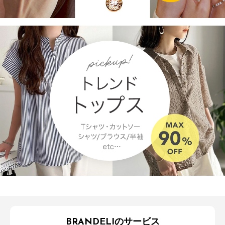
BRANDELIのサービス