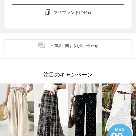
マイブランドに登録
この商品に関するお問い合わせ
注目のキャンペーン