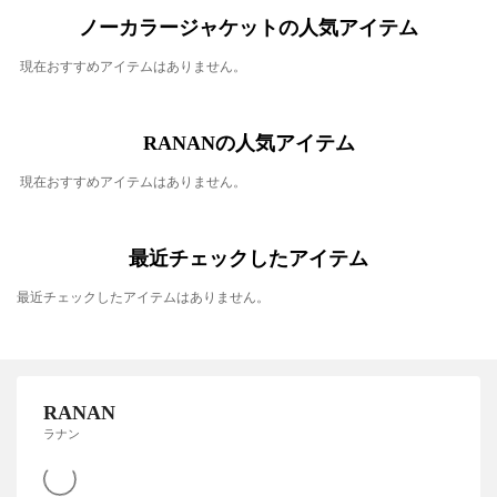
ノーカラージャケットの人気アイテム
現在おすすめアイテムはありません。
RANANの人気アイテム
現在おすすめアイテムはありません。
最近チェックしたアイテム
最近チェックしたアイテムはありません。
RANAN
ラナン