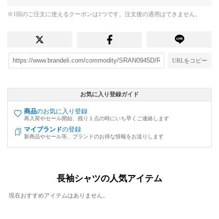
※1回のご注文に使えるクーポンは1つです。注文後の適用はできません。
URLをコピー
お気に入り登録ガイド
商品
のお気に入り登録
再入荷やセール開始、残り１点の時にいち早くご連絡します
マイブランド
の登録
新商品やセール等、ブランドのお得な情報をお送りします
長袖シャツの人気アイテム
現在おすすめアイテムはありません。