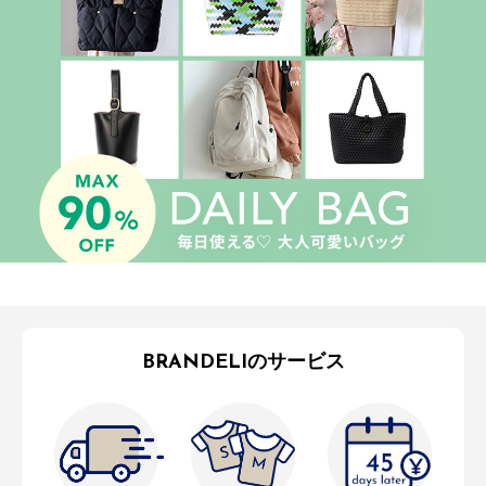
BRANDELIのサービス