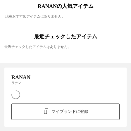
RANANの人気アイテム
現在おすすめアイテムはありません。
最近チェックしたアイテム
最近チェックしたアイテムはありません。
RANAN
ラナン
マイブランドに登録