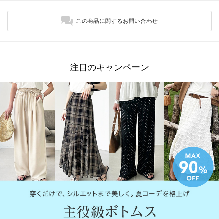
この商品に関するお問い合わせ
注目のキャンペーン