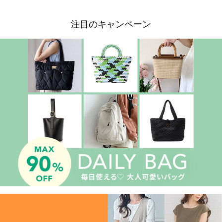
注目のキャンペーン