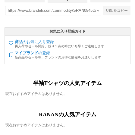
URLをコピー
お気に入り登録ガイド
商品
のお気に入り登録
再入荷やセール開始、残り１点の時にいち早くご連絡します
マイブランド
の登録
新商品やセール等、ブランドのお得な情報をお送りします
半袖Tシャツの人気アイテム
現在おすすめアイテムはありません。
RANANの人気アイテム
現在おすすめアイテムはありません。