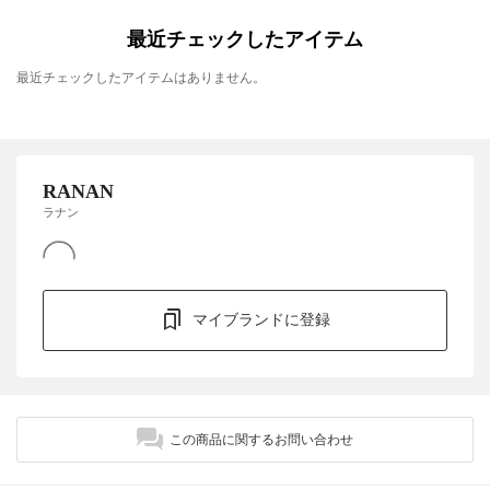
最近チェックしたアイテム
最近チェックしたアイテムはありません。
RANAN
ラナン
マイブランドに登録
この商品に関するお問い合わせ