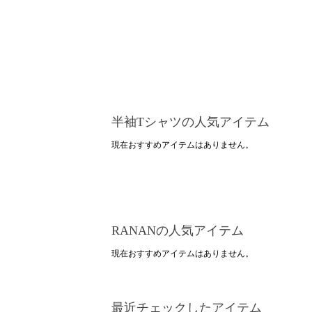
半袖Tシャツの人気アイテム
現在おすすめアイテムはありません。
RANANの人気アイテム
現在おすすめアイテムはありません。
最近チェックしたアイテム