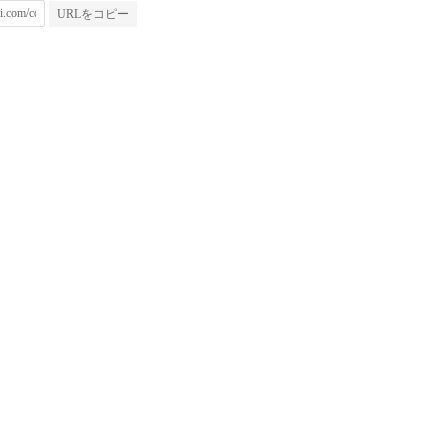
URLをコピー