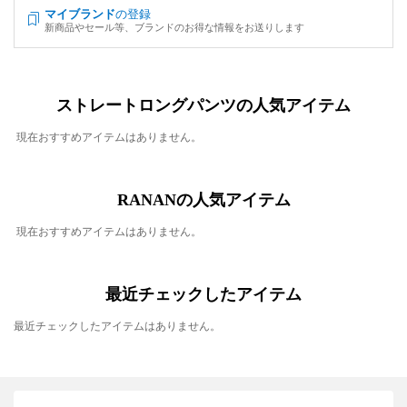
マイブランド
の登録
新商品やセール等、ブランドのお得な情報をお送りします
ストレートロングパンツの人気アイテム
現在おすすめアイテムはありません。
RANANの人気アイテム
現在おすすめアイテムはありません。
最近チェックしたアイテム
最近チェックしたアイテムはありません。