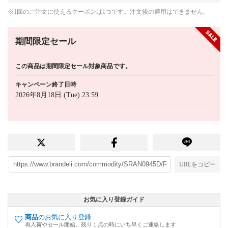
※1回のご注文に使えるクーポンは1つです。注文後の適用はできません。
期間限定セール
この商品は期間限定セール対象商品です。
キャンペーン終了日時
2026年8月18日 (Tue) 23:59
URLをコピー
お気に入り登録ガイド
商品
のお気に入り登録
再入荷やセール開始、残り１点の時にいち早くご連絡します