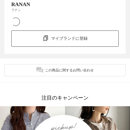
RANAN
ラナン
マイブランドに登録
この商品に関するお問い合わせ
注目のキャンペーン