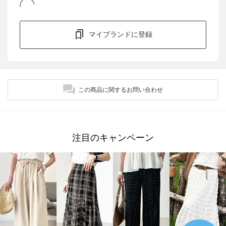
マイブランドに登録
この商品に関するお問い合わせ
注目のキャンペーン