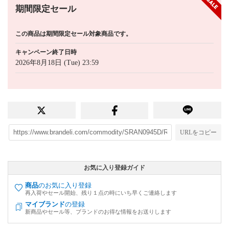
期間限定セール
この商品は期間限定セール対象商品です。
キャンペーン終了日時
2026年8月18日 (Tue) 23:59
URLをコピー
お気に入り登録ガイド
商品
のお気に入り登録
再入荷やセール開始、残り１点の時にいち早くご連絡します
マイブランド
の登録
新商品やセール等、ブランドのお得な情報をお送りします