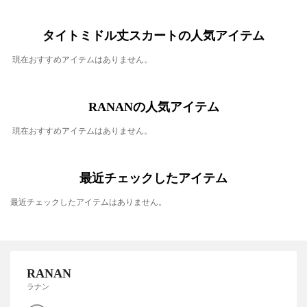
タイトミドル丈スカートの人気アイテム
現在おすすめアイテムはありません。
RANANの人気アイテム
現在おすすめアイテムはありません。
最近チェックしたアイテム
最近チェックしたアイテムはありません。
RANAN
ラナン