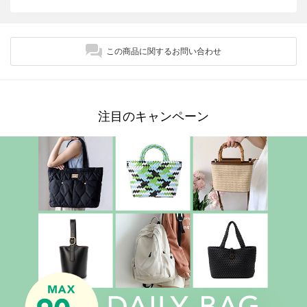
この商品に関するお問い合わせ
注目のキャンペーン