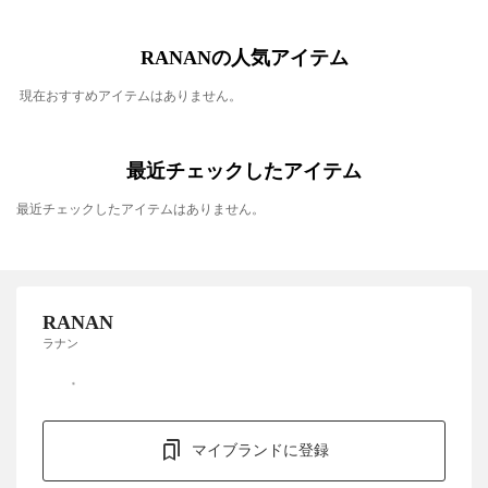
RANANの人気アイテム
現在おすすめアイテムはありません。
最近チェックしたアイテム
最近チェックしたアイテムはありません。
RANAN
ラナン
マイブランドに登録