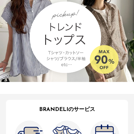
BRANDELIのサービス