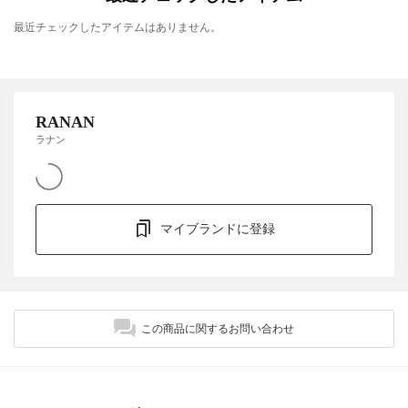
最近チェックしたアイテムはありません。
RANAN
ラナン
マイブランドに登録
この商品に関するお問い合わせ