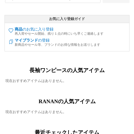
お気に入り登録ガイド
商品
のお気に入り登録
再入荷やセール開始、残り１点の時にいち早くご連絡します
マイブランド
の登録
新商品やセール等、ブランドのお得な情報をお送りします
長袖ワンピースの人気アイテム
現在おすすめアイテムはありません。
RANANの人気アイテム
現在おすすめアイテムはありません。
最近チェックしたアイテム