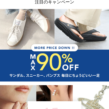
注目のキャンペーン