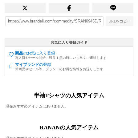
URLをコピー
お気に入り登録ガイド
商品
のお気に入り登録
再入荷やセール開始、残り１点の時にいち早くご連絡します
マイブランド
の登録
新商品やセール等、ブランドのお得な情報をお送りします
半袖Tシャツの人気アイテム
現在おすすめアイテムはありません。
RANANの人気アイテム