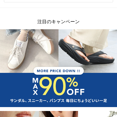
注目のキャンペーン