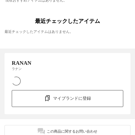
現在おすすめアイテムはありません。
最近チェックしたアイテム
最近チェックしたアイテムはありません。
RANAN
ラナン
マイブランドに登録
この商品に関するお問い合わせ