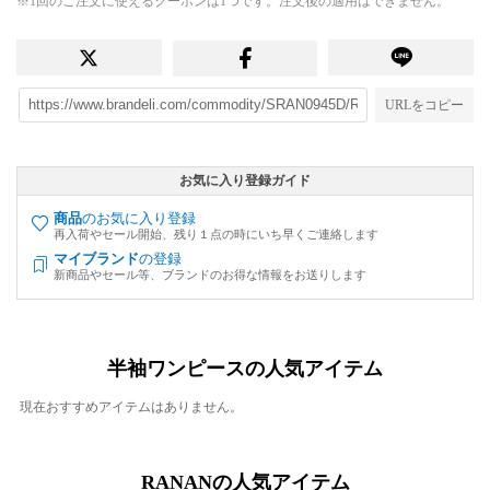
※1回のご注文に使えるクーポンは1つです。注文後の適用はできません。
URLをコピー
お気に入り登録ガイド
商品
のお気に入り登録
再入荷やセール開始、残り１点の時にいち早くご連絡します
マイブランド
の登録
新商品やセール等、ブランドのお得な情報をお送りします
半袖ワンピースの人気アイテム
現在おすすめアイテムはありません。
RANANの人気アイテム