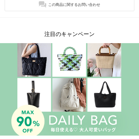
この商品に関するお問い合わせ
注目のキャンペーン