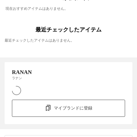
現在おすすめアイテムはありません。
最近チェックしたアイテム
最近チェックしたアイテムはありません。
RANAN
ラナン
マイブランドに登録