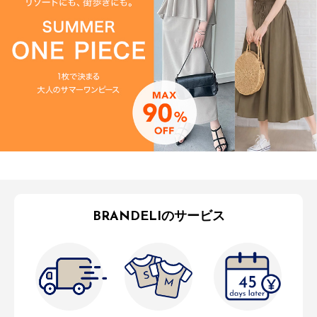
BRANDELIのサービス