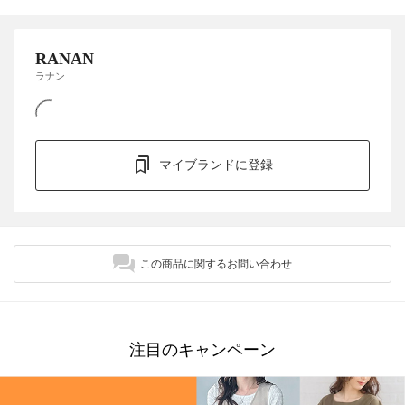
RANAN
ラナン
マイブランドに登録
この商品に関するお問い合わせ
注目のキャンペーン