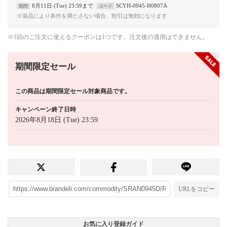
8月11日 (Tue) 23:59まで
SCYH-0945-H0807A
期間
コード
※返品により条件を満たさない場合、割引は無効になります
※1回のご注文に使えるクーポンは1つです。注文後の適用はできません。
期間限定セール
この商品は期間限定セール対象商品です。
キャンペーン終了日時
2026年8月18日 (Tue) 23:59
URLをコピー
お気に入り登録ガイド