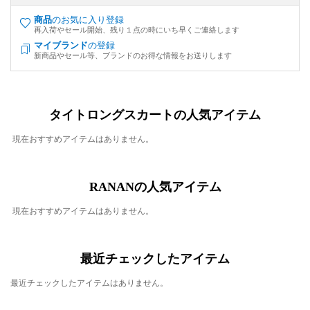
商品
のお気に入り登録
再入荷やセール開始、残り１点の時にいち早くご連絡します
マイブランド
の登録
新商品やセール等、ブランドのお得な情報をお送りします
タイトロングスカートの人気アイテム
現在おすすめアイテムはありません。
RANANの人気アイテム
現在おすすめアイテムはありません。
最近チェックしたアイテム
最近チェックしたアイテムはありません。