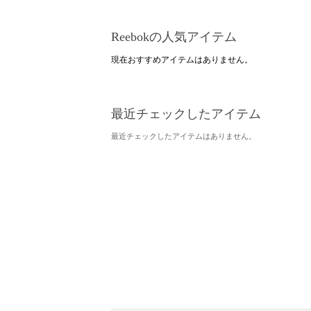
Reebokの人気アイテム
現在おすすめアイテムはありません。
最近チェックしたアイテム
最近チェックしたアイテムはありません。