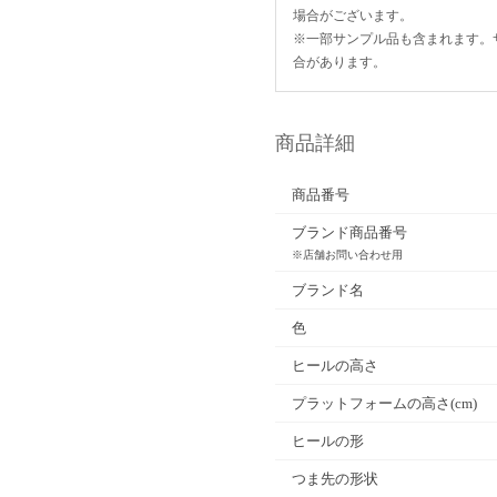
場合がございます。
※一部サンプル品も含まれます。
合があります。
商品詳細
商品番号
ブランド商品番号
※店舗お問い合わせ用
ブランド名
色
ヒールの高さ
プラットフォームの高さ(cm)
ヒールの形
つま先の形状