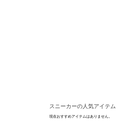
スニーカーの人気アイテム
現在おすすめアイテムはありません。