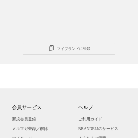
マイブランドに登録
会員サービス
ヘルプ
新規会員登録
ご利用ガイド
メルマガ登録／解除
BRANDELIのサービス