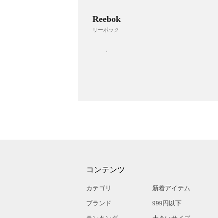
Reebok
リーボック
コンテンツ
カテゴリ
新着アイテム
ブランド
999円以下