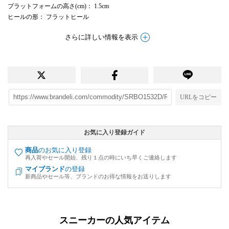
プラットフォームの高さ(cm)
： 1.5cm
ヒールの形
： フラットヒール
さらに詳しい情報を表示
URLをコピー
お気に入り登録ガイド
商品
のお気に入り登録
再入荷やセール開始、残り１点の時にいち早くご連絡します
マイブランド
の登録
新商品やセール等、ブランドのお得な情報をお送りします
スニーカーの人気アイテム