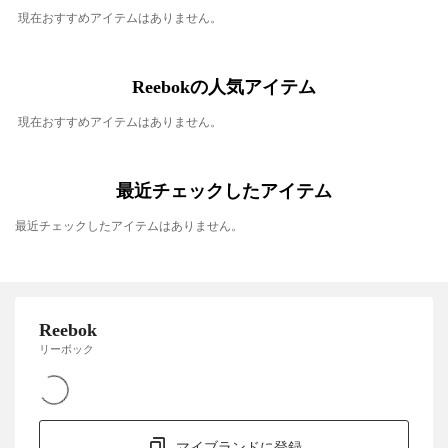
現在おすすめアイテムはありません。
Reebokの人気アイテム
現在おすすめアイテムはありません。
最近チェックしたアイテム
最近チェックしたアイテムはありません。
Reebok
リーボック
マイブランドに登録