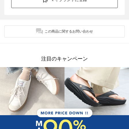
この商品に関するお問い合わせ
注目のキャンペーン