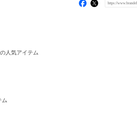
の人気アイテム
テム