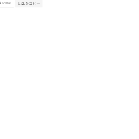
URLをコピー