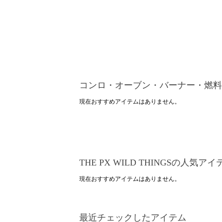
コンロ・オーブン・バーナー・燃料
現在おすすめアイテムはありません。
THE PX WILD THINGSの人気アイ
現在おすすめアイテムはありません。
最近チェックしたアイテム