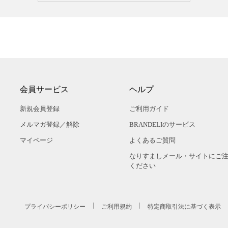
会員サービス
ヘルプ
新規会員登録
ご利用ガイド
メルマガ登録／解除
BRANDELIのサービス
マイページ
よくあるご質問
なりすましメール・サイトにご
ください
プライバシーポリシー
ご利用規約
特定商取引法に基づく表示