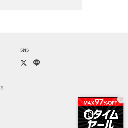
SNS
注意