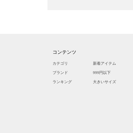
コンテンツ
カテゴリ
新着アイテム
ブランド
999円以下
ランキング
大きいサイズ