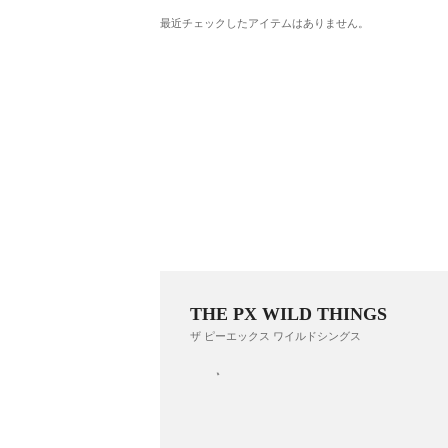
最近チェックしたアイテムはありません。
THE PX WILD THINGS
ザ ピーエックス ワイルドシングス