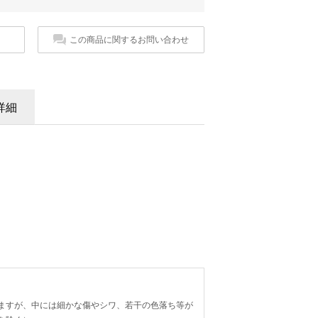
この商品に関するお問い合わせ
詳細
ますが、中には細かな傷やシワ、若干の色落ち等が