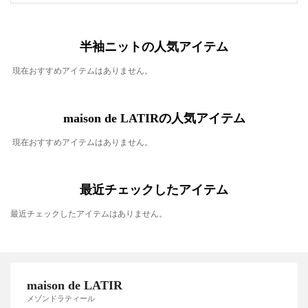
半袖ニットの人気アイテム
現在おすすめアイテムはありません。
maison de LATIRの人気アイテム
現在おすすめアイテムはありません。
最近チェックしたアイテム
最近チェックしたアイテムはありません。
maison de LATIR
メゾンドラティール