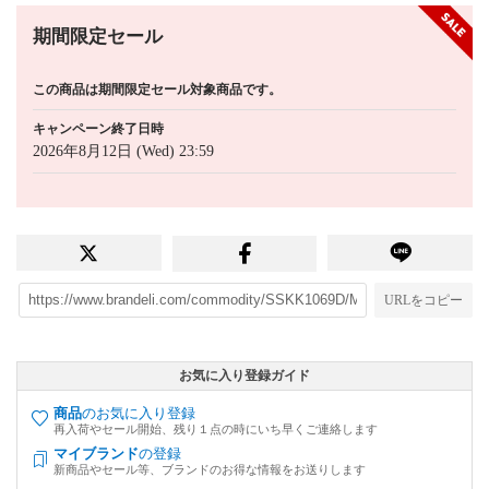
期間限定セール
この商品は期間限定セール対象商品です。
キャンペーン終了日時
2026年8月12日 (Wed) 23:59
URLをコピー
お気に入り登録ガイド
商品
のお気に入り登録
再入荷やセール開始、残り１点の時にいち早くご連絡します
マイブランド
の登録
新商品やセール等、ブランドのお得な情報をお送りします