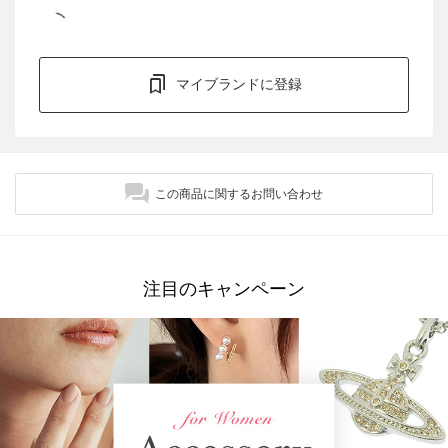
マイブランドに登録
この商品に関するお問い合わせ
注目のキャンペーン