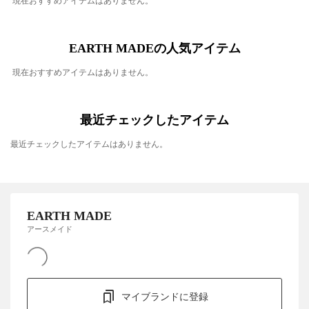
現在おすすめアイテムはありません。
EARTH MADEの人気アイテム
現在おすすめアイテムはありません。
最近チェックしたアイテム
最近チェックしたアイテムはありません。
EARTH MADE
アースメイド
マイブランドに登録