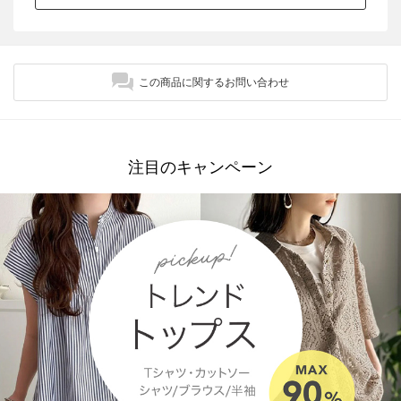
この商品に関するお問い合わせ
注目のキャンペーン