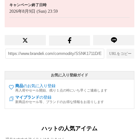
キャンペーン終了日時
2026年8月9日 (Sun) 23:59
URLをコピー
お気に入り登録ガイド
商品
のお気に入り登録
再入荷やセール開始、残り１点の時にいち早くご連絡します
マイブランド
の登録
新商品やセール等、ブランドのお得な情報をお送りします
ハットの人気アイテム