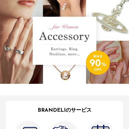
BRANDELIのサービス