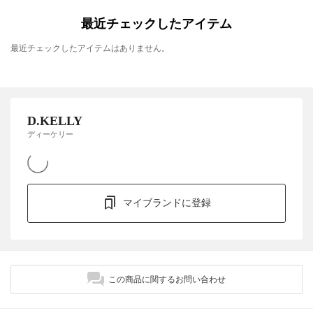
最近チェックしたアイテム
最近チェックしたアイテムはありません。
D.KELLY
ディーケリー
マイブランドに登録
この商品に関するお問い合わせ