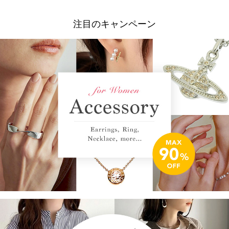
注目のキャンペーン