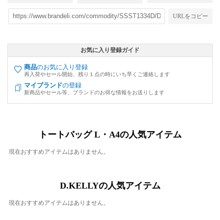
URLをコピー
お気に入り登録ガイド
商品
のお気に入り登録
再入荷やセール開始、残り１点の時にいち早くご連絡します
マイブランド
の登録
新商品やセール等、ブランドのお得な情報をお送りします
トートバッグ L・A4の人気アイテム
現在おすすめアイテムはありません。
D.KELLYの人気アイテム
現在おすすめアイテムはありません。