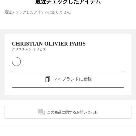
最近チェックしたアイテム
最近チェックしたアイテムはありません。
CHRISTIAN OLIVIER PARIS
クリスチャン オリビエ
マイブランドに登録
この商品に関するお問い合わせ