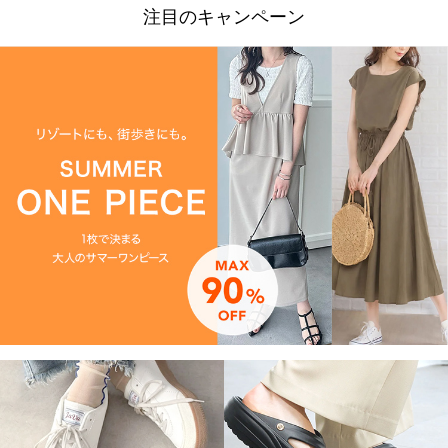
注目のキャンペーン