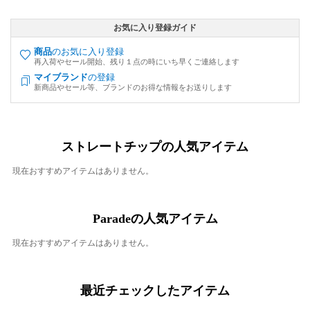
お気に入り登録ガイド
商品
のお気に入り登録
再入荷やセール開始、残り１点の時にいち早くご連絡します
マイブランド
の登録
新商品やセール等、ブランドのお得な情報をお送りします
ストレートチップの人気アイテム
現在おすすめアイテムはありません。
Paradeの人気アイテム
現在おすすめアイテムはありません。
最近チェックしたアイテム