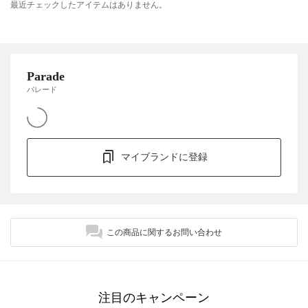
最近チェックしたアイテムはありません。
Parade
パレード
マイブランドに登録
この商品に関するお問い合わせ
注目のキャンペーン