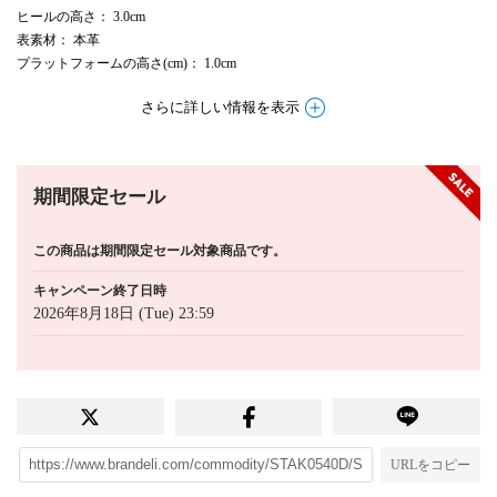
ヒールの高さ
： 3.0cm
表素材
： 本革
プラットフォームの高さ(cm)
： 1.0cm
さらに詳しい情報を表示
期間限定セール
この商品は期間限定セール対象商品です。
キャンペーン終了日時
2026年8月18日 (Tue) 23:59
URLをコピー