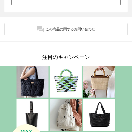
この商品に関するお問い合わせ
注目のキャンペーン