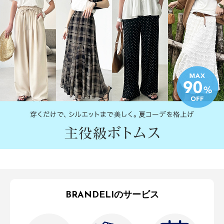
BRANDELIのサービス