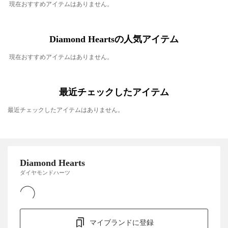
現在おすすめアイテムはありません。
Diamond Heartsの人気アイテム
現在おすすめアイテムはありません。
最近チェックしたアイテム
最近チェックしたアイテムはありません。
Diamond Hearts
ダイヤモンドハーツ
マイブランドに登録