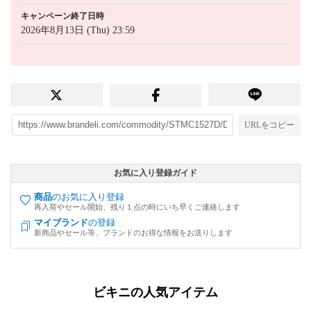
キャンペーン終了日時
2026年8月13日 (Thu) 23:59
URLをコピー
お気に入り登録ガイド
商品
のお気に入り登録
再入荷やセール開始、残り１点の時にいち早くご連絡します
マイブランド
の登録
新商品やセール等、ブランドのお得な情報をお送りします
ビキニの人気アイテム