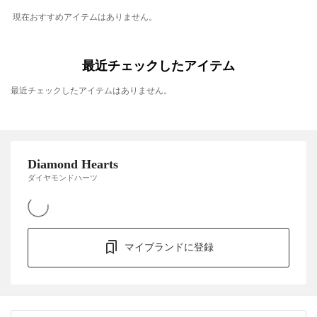
現在おすすめアイテムはありません。
最近チェックしたアイテム
最近チェックしたアイテムはありません。
Diamond Hearts
ダイヤモンドハーツ
マイブランドに登録