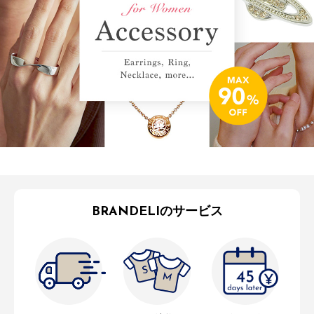
BRANDELIのサービス