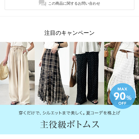
この商品に関するお問い合わせ
注目のキャンペーン