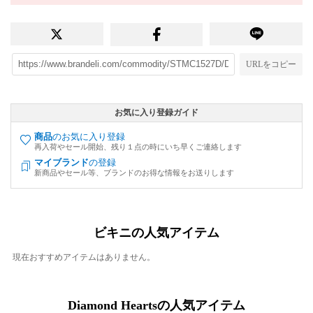
URLをコピー
お気に入り登録ガイド
商品
のお気に入り登録
再入荷やセール開始、残り１点の時にいち早くご連絡します
マイブランド
の登録
新商品やセール等、ブランドのお得な情報をお送りします
ビキニの人気アイテム
現在おすすめアイテムはありません。
Diamond Heartsの人気アイテム