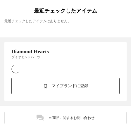
最近チェックしたアイテム
最近チェックしたアイテムはありません。
Diamond Hearts
ダイヤモンドハーツ
マイブランドに登録
この商品に関するお問い合わせ