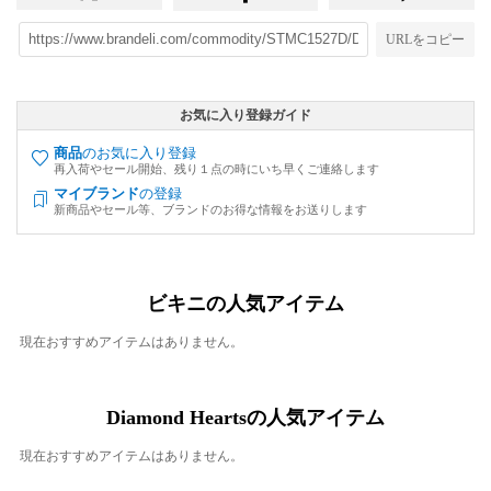
URLをコピー
お気に入り登録ガイド
商品
のお気に入り登録
再入荷やセール開始、残り１点の時にいち早くご連絡します
マイブランド
の登録
新商品やセール等、ブランドのお得な情報をお送りします
ビキニの人気アイテム
現在おすすめアイテムはありません。
Diamond Heartsの人気アイテム
現在おすすめアイテムはありません。