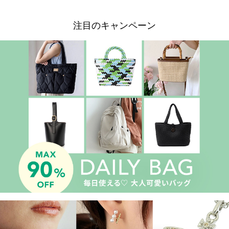
注目のキャンペーン