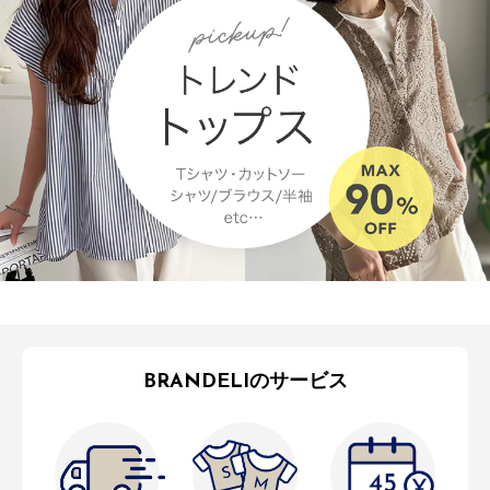
BRANDELIのサービス