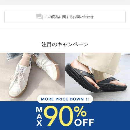
この商品に関するお問い合わせ
注目のキャンペーン