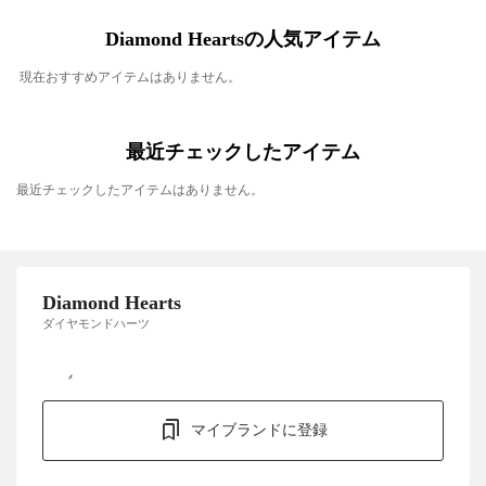
Diamond Heartsの人気アイテム
現在おすすめアイテムはありません。
最近チェックしたアイテム
最近チェックしたアイテムはありません。
Diamond Hearts
ダイヤモンドハーツ
マイブランドに登録