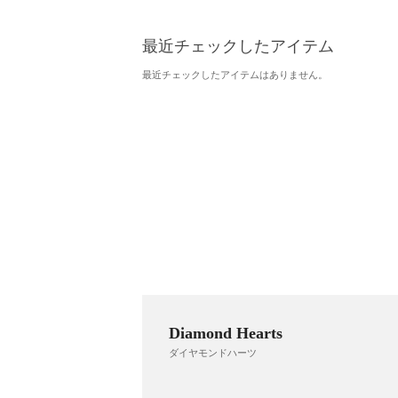
最近チェックしたアイテム
最近チェックしたアイテムはありません。
Diamond Hearts
ダイヤモンドハーツ