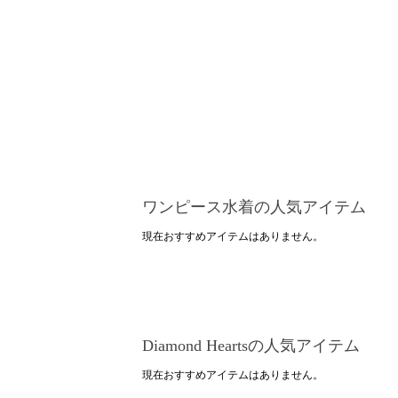
ワンピース水着の人気アイテム
現在おすすめアイテムはありません。
Diamond Heartsの人気アイテム
現在おすすめアイテムはありません。