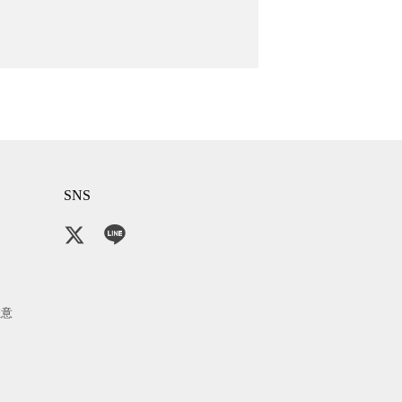
SNS
注意