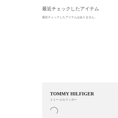
最近チェックしたアイテム
最近チェックしたアイテムはありません。
TOMMY HILFIGER
トミー ヒルフィガー