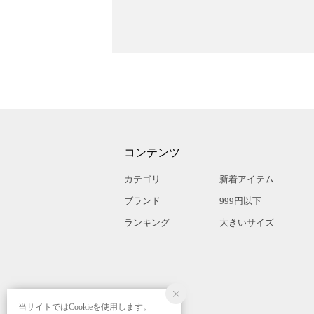
コンテンツ
カテゴリ
新着アイテム
ブランド
999円以下
ランキング
大きいサイズ
当サイトではCookieを使用します。