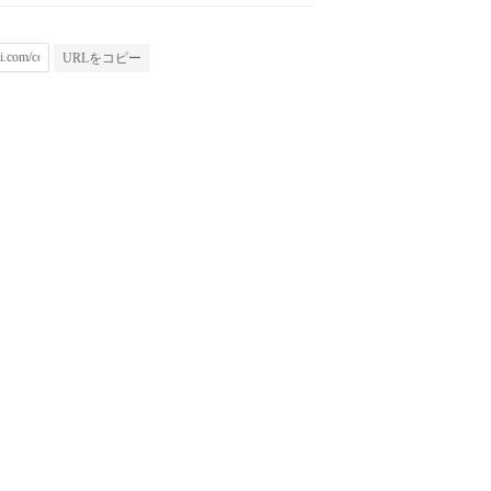
URLをコピー