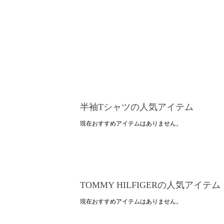
半袖Tシャツの人気アイテム
現在おすすめアイテムはありません。
TOMMY HILFIGERの人気アイテム
現在おすすめアイテムはありません。