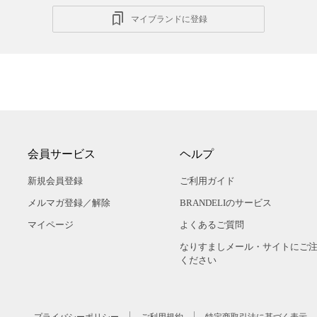
マイブランドに登録
会員サービス
ヘルプ
新規会員登録
ご利用ガイド
メルマガ登録／解除
BRANDELIのサービス
マイページ
よくあるご質問
なりすましメール・サイトにご
ください
プライバシーポリシー
ご利用規約
特定商取引法に基づく表示