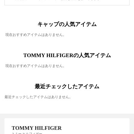
キャップの人気アイテム
現在おすすめアイテムはありません。
TOMMY HILFIGERの人気アイテム
現在おすすめアイテムはありません。
最近チェックしたアイテム
最近チェックしたアイテムはありません。
TOMMY HILFIGER
トミー ヒルフィガー