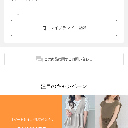
マイブランドに登録
この商品に関するお問い合わせ
注目のキャンペーン