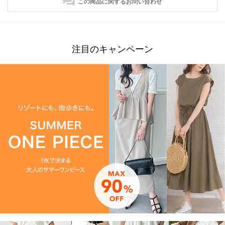
この商品に関するお問い合わせ
注目のキャンペーン