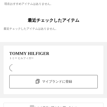
現在おすすめアイテムはありません。
最近チェックしたアイテム
最近チェックしたアイテムはありません。
TOMMY HILFIGER
トミー ヒルフィガー
マイブランドに登録