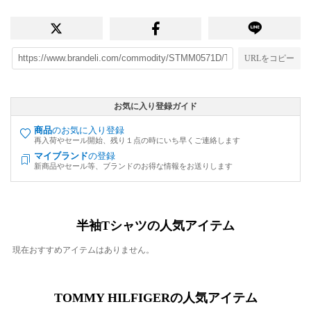
URLをコピー
お気に入り登録ガイド
商品
のお気に入り登録
再入荷やセール開始、残り１点の時にいち早くご連絡します
マイブランド
の登録
新商品やセール等、ブランドのお得な情報をお送りします
半袖Tシャツの人気アイテム
現在おすすめアイテムはありません。
TOMMY HILFIGERの人気アイテム