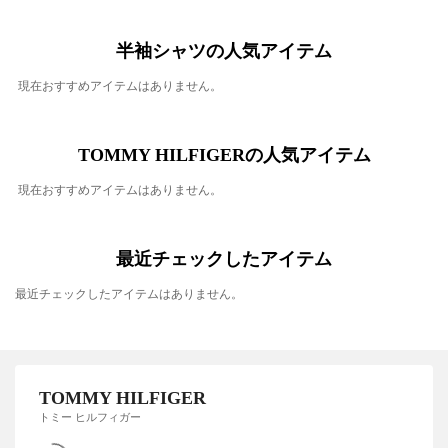
半袖シャツの人気アイテム
現在おすすめアイテムはありません。
TOMMY HILFIGERの人気アイテム
現在おすすめアイテムはありません。
最近チェックしたアイテム
最近チェックしたアイテムはありません。
TOMMY HILFIGER
トミー ヒルフィガー