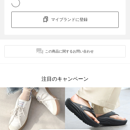
マイブランドに登録
この商品に関するお問い合わせ
注目のキャンペーン